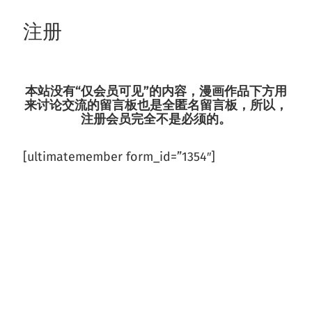
注册
跳
至
内
容
本站没有“仅会员可见”的内容，漫画作品下方用
来讨论交流的留言板也是全匿名留言板，所以，
注册会员完全不是必须的。
[ultimatemember form_id=”1354″]